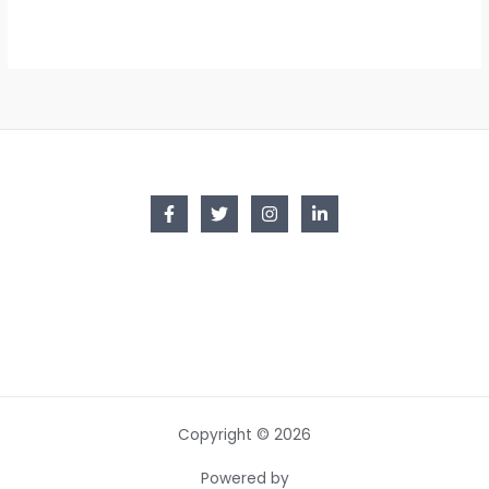
Copyright © 2026
Powered by