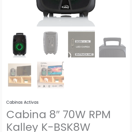
Cabinas Activas
Cabina 8″ 70W RPM
Kalley K-BSK8W