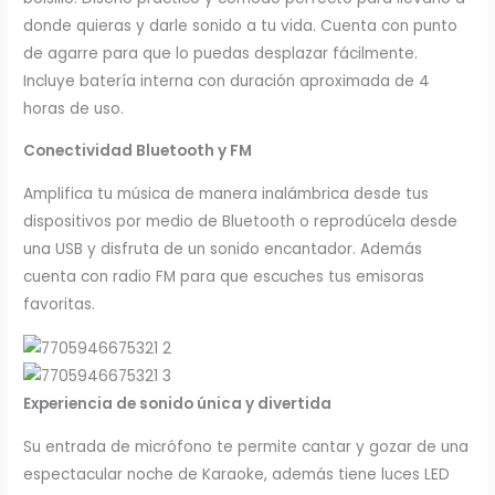
donde quieras y darle sonido a tu vida. Cuenta con punto
de agarre para que lo puedas desplazar fácilmente.
Incluye batería interna con duración aproximada de 4
horas de uso.
Conectividad Bluetooth y FM
Amplifica tu música de manera inalámbrica desde tus
dispositivos por medio de Bluetooth o reprodúcela desde
una USB y disfruta de un sonido encantador. Además
cuenta con radio FM para que escuches tus emisoras
favoritas.
Experiencia de sonido única y divertida
Su entrada de micrófono te permite cantar y gozar de una
espectacular noche de Karaoke, además tiene luces LED