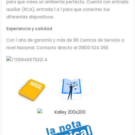
para que crees un ambiente perfecto. Cuenta con entrada
auxiliar (RCA), entrada 1 a 1 para que conectes tus
diferentes dispositivos.
Experiencia y calidad
Con 1 año de garantía y más de 96 Centros de Servicio a
nivel Nacional. Contacto directo al 01800 524 065