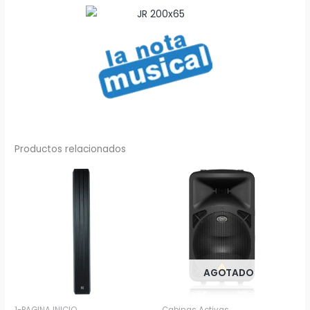
Productos relacionados
AGOTADO