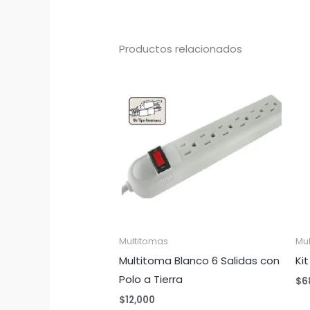
Productos relacionados
Multitomas
Mu
Multitoma Blanco 6 Salidas con
Ki
Polo a Tierra
$
6
$
12,000