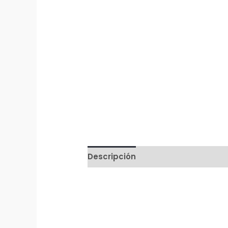
Descripción
Valoraciones (0)