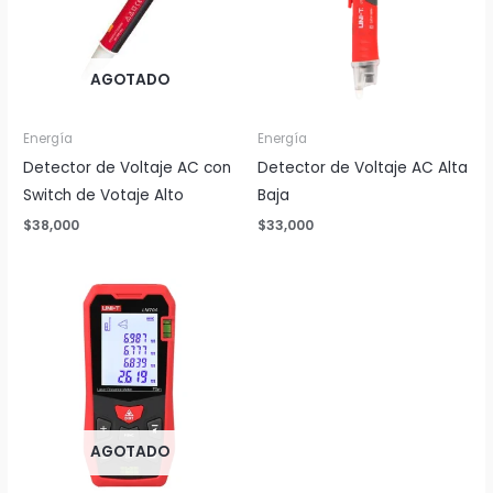
AGOTADO
Energía
Energía
Detector de Voltaje AC con
Detector de Voltaje AC Alta
Switch de Votaje Alto
Baja
$
38,000
$
33,000
AGOTADO