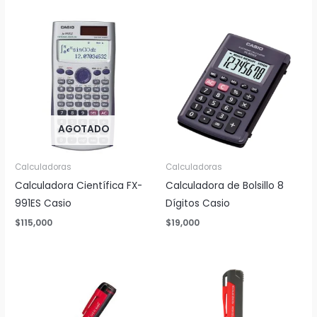
AGOTADO
Calculadoras
Calculadoras
Calculadora Científica FX-
Calculadora de Bolsillo 8
991ES Casio
Dígitos Casio
$
115,000
$
19,000