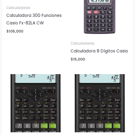
Calculadoras
Calculadora 300 Funciones
Casio Fx-82LA CW
$
105,000
Calculadoras
Calculadora 8 Dígitos Casio
$
15,000