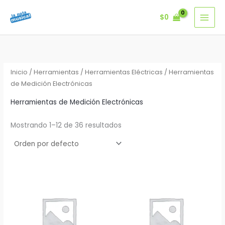
Ir
$
0
al
contenido
Inicio
/
Herramientas
/
Herramientas Eléctricas
/ Herramientas
de Medición Electrónicas
Herramientas de Medición Electrónicas
Mostrando 1–12 de 36 resultados