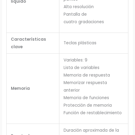
líquido
Alta resolución
Pantalla de
cuatro gradaciones
Características
Teclas plásticas
clave
Variables: 9
Lista de variables
Memoria de respuesta
Memorizar respuesta
Memoria
anterior
Memoria de funciones
Protección de memoria
Función de restablecimiento
Duración aproximada de la