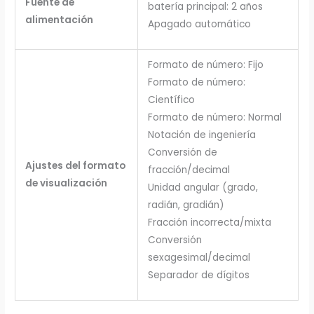
Fuente de
batería principal: 2 años
alimentación
Apagado automático
Formato de número: Fijo
Formato de número:
Científico
Formato de número: Normal
Notación de ingeniería
Conversión de
Ajustes del formato
fracción/decimal
de visualización
Unidad angular (grado,
radián, gradián)
Fracción incorrecta/mixta
Conversión
sexagesimal/decimal
Separador de dígitos