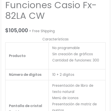
Funciones Casio Fx-
82LA CW
$
105,000
+ Free Shipping
Características
No programable
Sin creación de gráficos
Producto
Cantidad de funciones: 300
Número de dígitos
10 + 2 dígitos
Presentación de libro de
texto natural
Menú de iconos
Presentación de matriz de
Pantalla de cristal
puntos