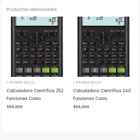
Productos relacionados
1-PAGINA INICIO
1-PAGINA INICIO
Calculadora Científica 252
Calculadora Científica 240
Funciones Casio
Funciones Casio
$
66,000
$
66,000