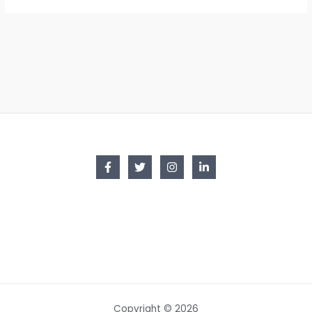
Copyright © 2026