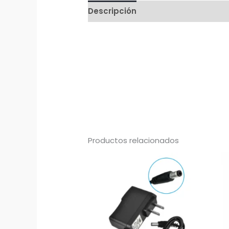
Descripción
Productos relacionados