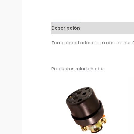
Descripción
Toma adaptadora para conexiones 3 
Productos relacionados