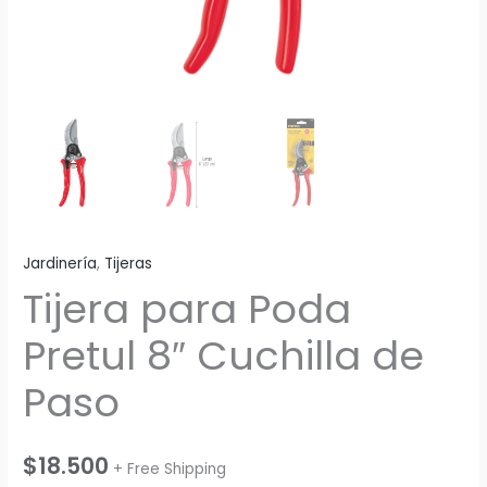
Jardinería
,
Tijeras
Tijera para Poda
Pretul 8″ Cuchilla de
Paso
$
18.500
+ Free Shipping