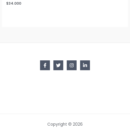
$
34.000
Copyright © 2026