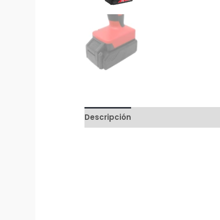
Descripción