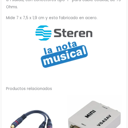
Ohms.
Mide 7 x 7,5 x 1,9 cm y esta fabricado en acero.
Productos relacionados