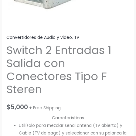
Convertidores de Audio y video
,
TV
Switch 2 Entradas 1
Salida con
Conectores Tipo F
Steren
$
5,000
+ Free Shipping
Características
Utilízalo para mezclar señal antena (TV abierta) y
Cable (TV de paga) y seleccionar con su palanca la