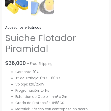
Accesorios eléctricos
Suiche Flotador
Piramidal
$
36,000
+ Free Shipping
Corriente: 10A
T° de Trabajo: 0°C – 80°C
Voltaje: 120/250V
Programación: 24Hs
Extensión de Cable: 1mm² x 2m
Grado de Protección: IP68CS
Material: Plástico con contrapeso en acero