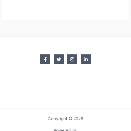
through
$29,500
Copyright © 2026
Powered by