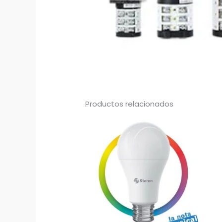
Productos relacionados