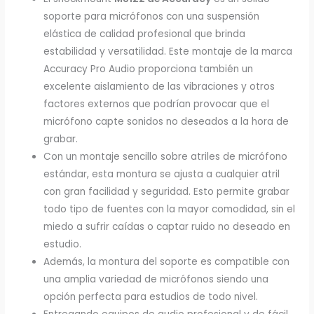
soporte para micrófonos con una suspensión
elástica de calidad profesional que brinda
estabilidad y versatilidad. Este montaje de la marca
Accuracy Pro Audio proporciona también un
excelente aislamiento de las vibraciones y otros
factores externos que podrían provocar que el
micrófono capte sonidos no deseados a la hora de
grabar.
Con un montaje sencillo sobre atriles de micrófono
estándar, esta montura se ajusta a cualquier atril
con gran facilidad y seguridad. Esto permite grabar
todo tipo de fuentes con la mayor comodidad, sin el
miedo a sufrir caídas o captar ruido no deseado en
estudio.
Además, la montura del soporte es compatible con
una amplia variedad de micrófonos siendo una
opción perfecta para estudios de todo nivel.