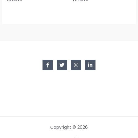
Copyright © 2026