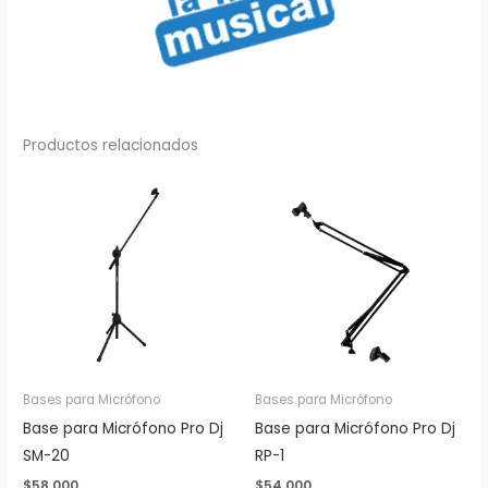
Productos relacionados
Bases para Micrófono
Bases para Micrófono
Base para Micrófono Pro Dj
Base para Micrófono Pro Dj
SM-20
RP-1
$
58,000
$
54,000