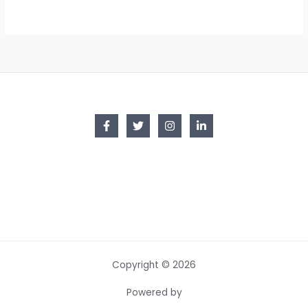
Copyright © 2026
Powered by