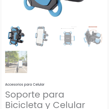
Accesorios para Celular
Soporte para
Bicicleta y Celular