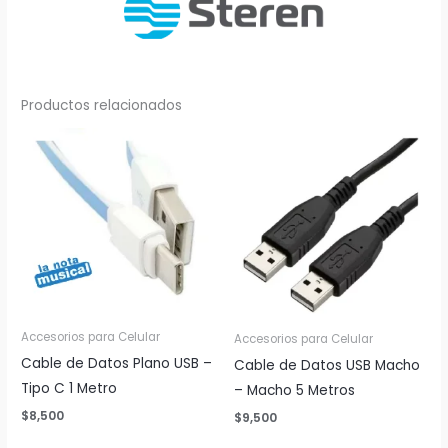
Productos relacionados
Accesorios para Celular
Accesorios para Celular
Cable de Datos Plano USB –
Cable de Datos USB Macho
Tipo C 1 Metro
– Macho 5 Metros
$
8,500
$
9,500