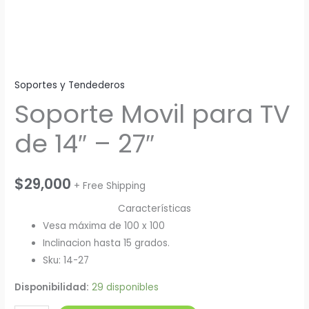
Soportes y Tendederos
Soporte Movil para TV
de 14″ – 27″
$
29,000
+ Free Shipping
Características
Vesa máxima de 100 x 100
Inclinacion hasta 15 grados.
Sku: 14-27
Disponibilidad:
29 disponibles