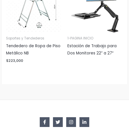
Soportes y Tendederos
1-PAGINA INICIO
Tendedero de Ropa de Piso
Estación de Trabajo para
Metálico NB
Dos Monitores 22” a 27″
$
223,000