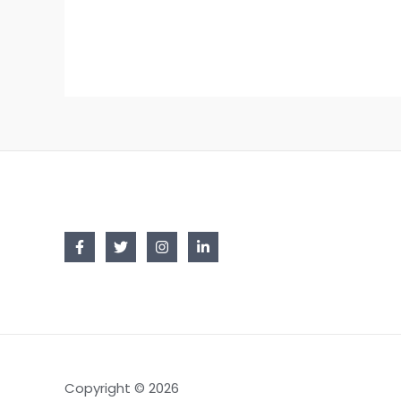
Copyright © 2026