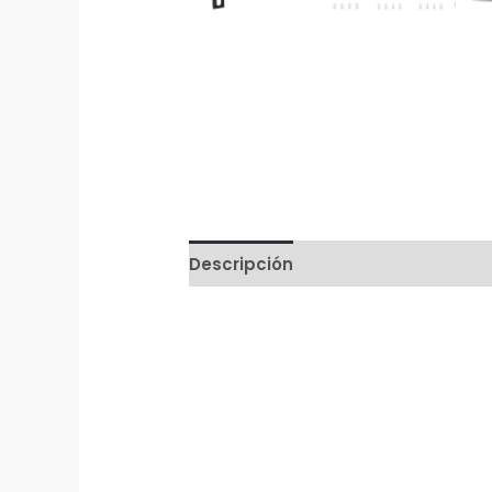
Descripción