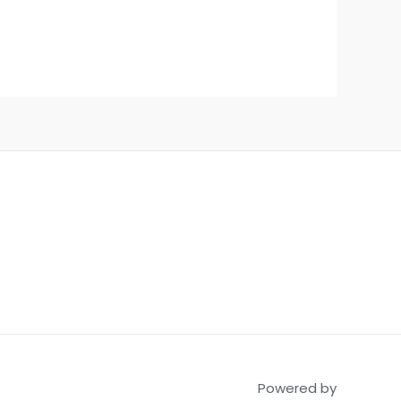
Powered by