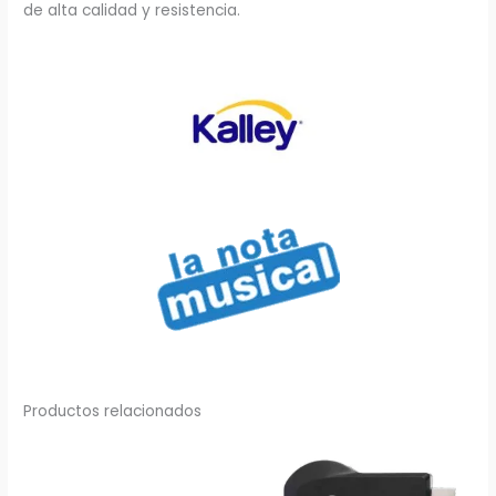
de alta calidad y resistencia.
Productos relacionados