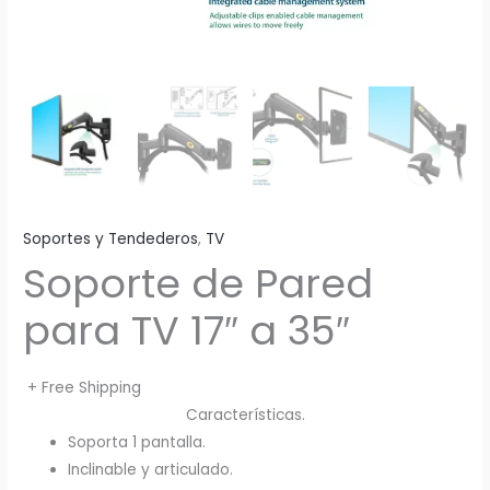
Soportes y Tendederos
,
TV
Soporte de Pared
para TV 17″ a 35″
+ Free Shipping
Características.
Soporta 1 pantalla.
Inclinable y articulado.