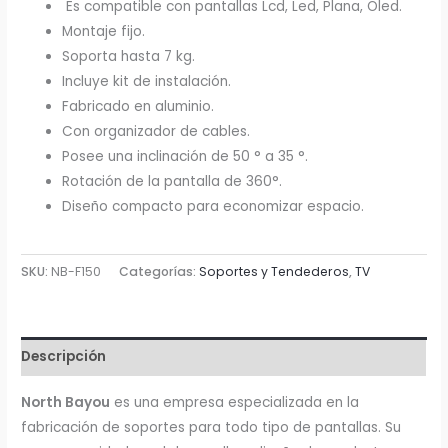
Es compatible con pantallas Lcd, Led, Plana, Oled.
Montaje fijo.
Soporta hasta 7 kg.
Incluye kit de instalación.
Fabricado en aluminio.
Con organizador de cables.
Posee una inclinación de 50 ° a 35 °.
Rotación de la pantalla de 360°.
Diseño compacto para economizar espacio.
SKU:
NB-F150
Categorías:
Soportes y Tendederos
,
TV
Descripción
North Bayou
es una empresa especializada en la
fabricación de soportes para todo tipo de pantallas. Su