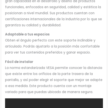
gran capacidad en el desarrollo y diseño de productos
funcionales, enfocados en seguridad, calidad y estética la
posicionan a nivel mundial. Sus productos cuentan con
certificaciones internacionales de la industria por lo que se
garantiza su calidad y durabilidad.
Adaptable a tus espacios
Obten el ángulo perfecto con este soporte inclinable y
articulado. Podrás ajustarlo a la posición más confortable
para ver tus contenidos preferidos y ganar espacio.
Fácil de instalar
La norma estandarizada VESA permite conocer la distancia
que existe entre los orificios de la parte trasera de la
pantalla, y así poder elegir el soporte que mejor se adapte
a esa medida. Este producto cuenta con un montaje
variado para que puedas ubicado de manera segura.