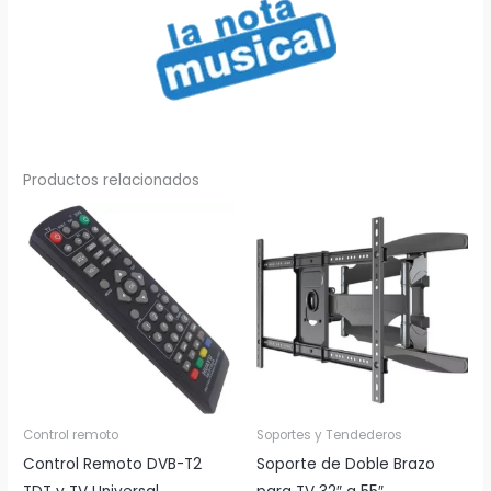
Productos relacionados
Control remoto
Soportes y Tendederos
Control Remoto DVB-T2
Soporte de Doble Brazo