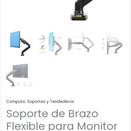
Computo
,
Soportes y Tendederos
Soporte de Brazo
Flexible para Monitor