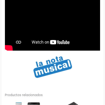
Productos relacionados