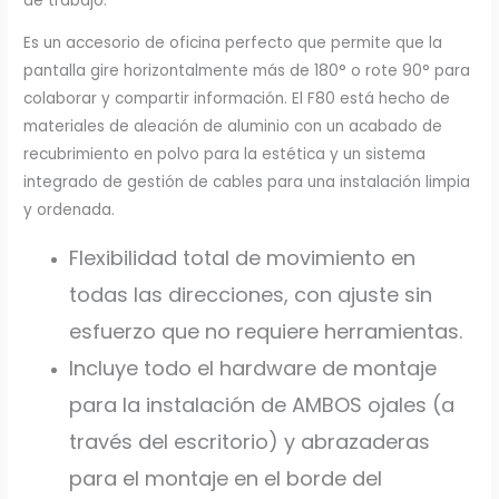
de trabajo.
Es un accesorio de oficina perfecto que permite que la
pantalla gire horizontalmente más de 180° o rote 90° para
colaborar y compartir información. El F80 está hecho de
materiales de aleación de aluminio con un acabado de
recubrimiento en polvo para la estética y un sistema
integrado de gestión de cables para una instalación limpia
y ordenada.
Flexibilidad total de movimiento en
todas las direcciones, con ajuste sin
esfuerzo que no requiere herramientas.
Incluye todo el hardware de montaje
para la instalación de AMBOS ojales (a
través del escritorio) y abrazaderas
para el montaje en el borde del