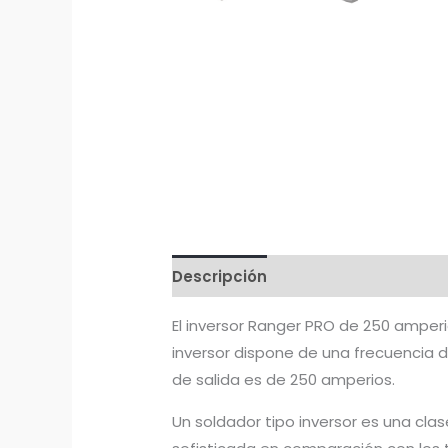
Descripción
El inversor Ranger PRO de 250 amperi
inversor dispone de una frecuencia de
de salida es de 250 amperios.
Un soldador tipo inversor es una cl