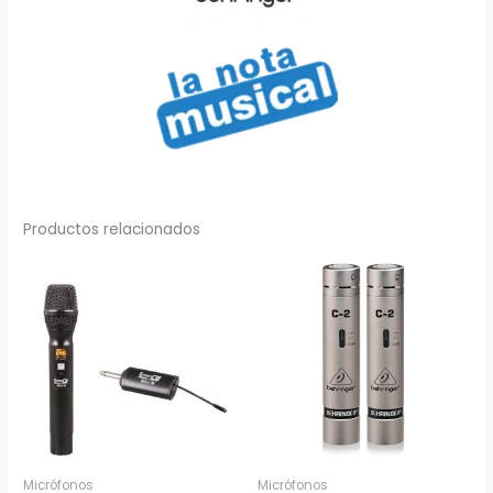
Productos relacionados
Micrófonos
Micrófonos