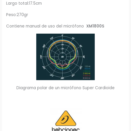
Largo total:17.5cm
Peso:270gr
Contiene manual de uso del micrófono
XM1800S
Diagrama polar de un micrófono Super Cardioide