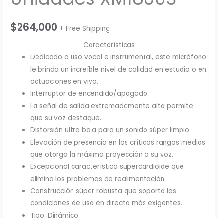
$
264,000
+ Free Shipping
Características
Dedicado a uso vocal e instrumental, este micrófono
le brinda un increíble nivel de calidad en estudio o en
actuaciones en vivo.
Interruptor de encendido/apagado.
La señal de salida extremadamente alta permite
que su voz destaque.
Distorsión ultra baja para un sonido súper limpio.
Elevación de presencia en los críticos rangos medios
que otorga la máxima proyección a su voz.
Excepcional característica supercardioide que
elimina los problemas de realimentación.
Construcción súper robusta que soporta las
condiciones de uso en directo más exigentes.
Tipo: Dinámico.