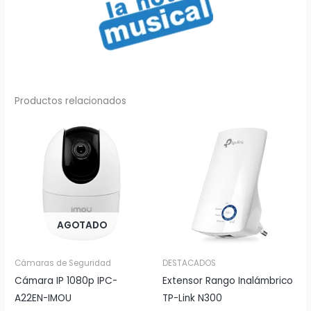
Productos relacionados
AGOTADO
Cámaras de Seguridad
DESTACADOS
Cámara IP 1080p IPC-
Extensor Rango Inalámbrico
A22EN-IMOU
TP-Link N300