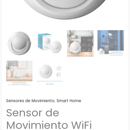
Sensores de Movimiento
,
Smart Home
Sensor de
Movimiento WiFi