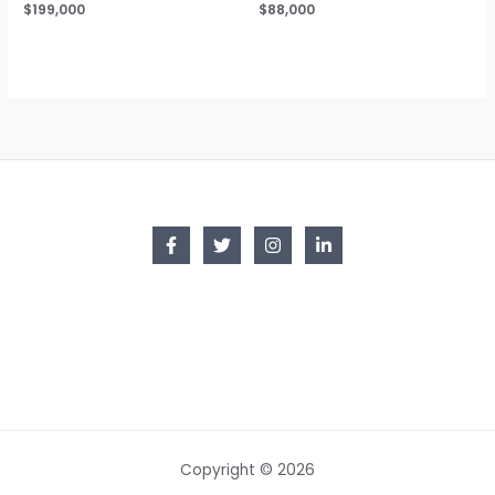
$
199,000
$
88,000
Copyright © 2026