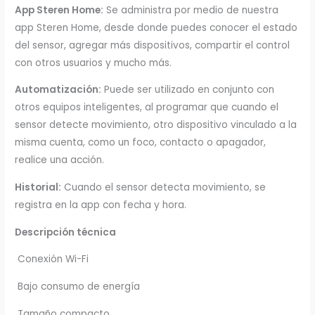
App Steren Home:
Se administra por medio de nuestra
app Steren Home, desde donde puedes conocer el estado
del sensor, agregar más dispositivos, compartir el control
con otros usuarios y mucho más.
Automatización:
Puede ser utilizado en conjunto con
otros equipos inteligentes, al programar que cuando el
sensor detecte movimiento, otro dispositivo vinculado a la
misma cuenta, como un foco, contacto o apagador,
realice una acción.
Historial:
Cuando el sensor detecta movimiento, se
registra en la app con fecha y hora.
Descripción técnica
Conexión Wi-Fi
Bajo consumo de energía
Tamaño compacto