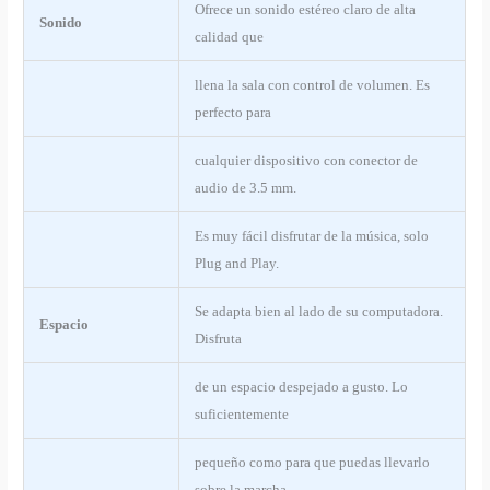
Ofrece un sonido estéreo claro de alta
Sonido
calidad que
llena la sala con control de volumen. Es
perfecto para
cualquier dispositivo con conector de
audio de 3.5 mm.
Es muy fácil disfrutar de la música, solo
Plug and Play.
Se adapta bien al lado de su computadora.
Espacio
Disfruta
de un espacio despejado a gusto. Lo
suficientemente
pequeño como para que puedas llevarlo
sobre la marcha.