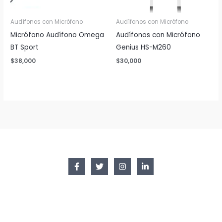
Audífonos con Micrófono
Audífonos con Micrófono
Micrófono Audífono Omega
Audífonos con Micrófono
BT Sport
Genius HS-M260
$
38,000
$
30,000