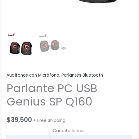
Audífonos con Micrófono
,
Parlantes Bluetooth
Parlante PC USB
Genius SP Q160
$
39,500
+ Free Shipping
Características.