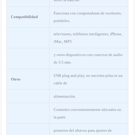
Funciona con computadoras de escritorio,
Compatibilidad
portátiles,
televisores, teléfonos inteligentes, iPhone,
iMac, MP3
y otros dispositivos con conector de audio
de 3.5 mm.
USB plug and play, no necesita pilas ni un
Otros
cable de
alimentación.
Controles convenientemente ubicados en
la parte
posterior del altavoz para ajustes de