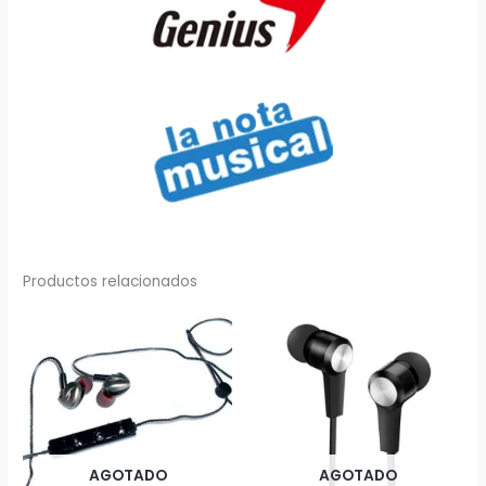
Productos relacionados
AGOTADO
AGOTADO