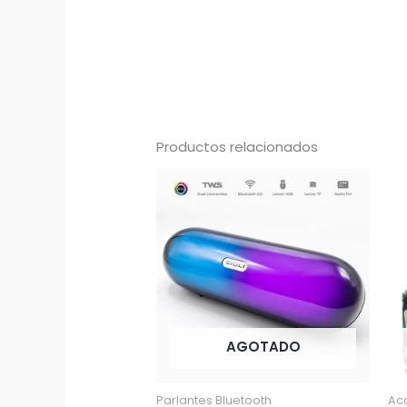
Productos relacionados
AGOTADO
Parlantes Bluetooth
Acc