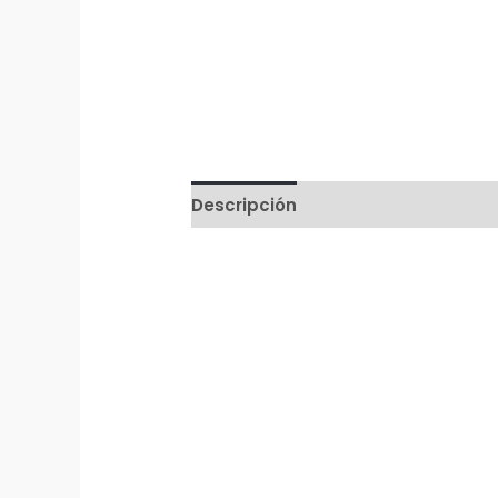
Descripción