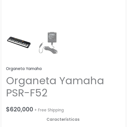
Organeta Yamaha
Organeta Yamaha
PSR-F52
$
620,000
+ Free Shipping
Características