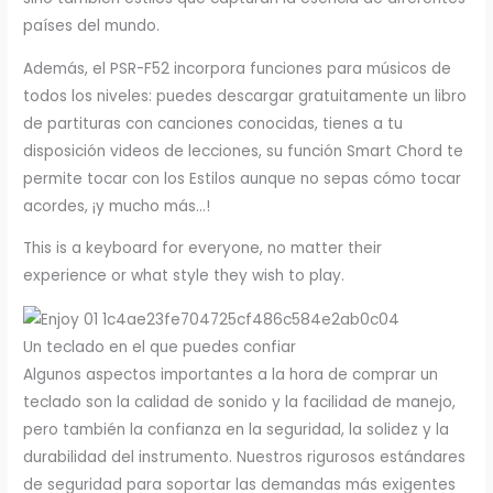
países del mundo.
Además, el PSR-F52 incorpora funciones para músicos de
todos los niveles: puedes descargar gratuitamente un libro
de partituras con canciones conocidas, tienes a tu
disposición videos de lecciones, su función Smart Chord te
permite tocar con los Estilos aunque no sepas cómo tocar
acordes, ¡y mucho más…!
This is a keyboard for everyone, no matter their
experience or what style they wish to play.
Un teclado en el que puedes confiar
Algunos aspectos importantes a la hora de comprar un
teclado son la calidad de sonido y la facilidad de manejo,
pero también la confianza en la seguridad, la solidez y la
durabilidad del instrumento. Nuestros rigurosos estándares
de seguridad para soportar las demandas más exigentes