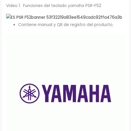
Video 1. Funciones del teclado yamaha PSR-F52
Contiene manual y QR de registro del producto.