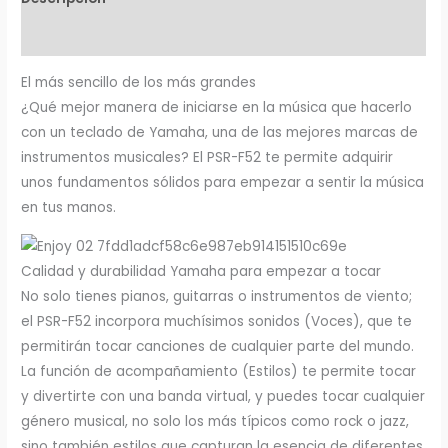
Información adicional
El más sencillo de los más grandes
¿Qué mejor manera de iniciarse en la música que hacerlo
con un teclado de Yamaha, una de las mejores marcas de
instrumentos musicales? El PSR-F52 te permite adquirir
unos fundamentos sólidos para empezar a sentir la música
en tus manos.
Calidad y durabilidad Yamaha para empezar a tocar
No solo tienes pianos, guitarras o instrumentos de viento;
el PSR-F52 incorpora muchísimos sonidos (Voces), que te
permitirán tocar canciones de cualquier parte del mundo.
La función de acompañamiento (Estilos) te permite tocar
y divertirte con una banda virtual, y puedes tocar cualquier
género musical, no solo los más típicos como rock o jazz,
sino también estilos que capturan la esencia de diferentes