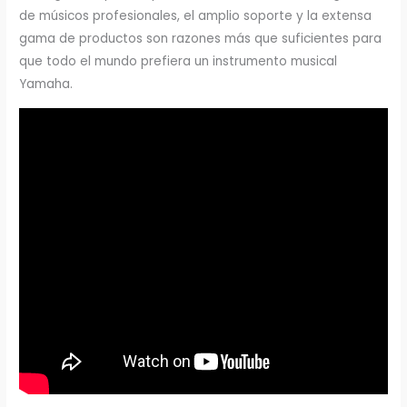
de músicos profesionales, el amplio soporte y la extensa
gama de productos son razones más que suficientes para
que todo el mundo prefiera un instrumento musical
Yamaha.