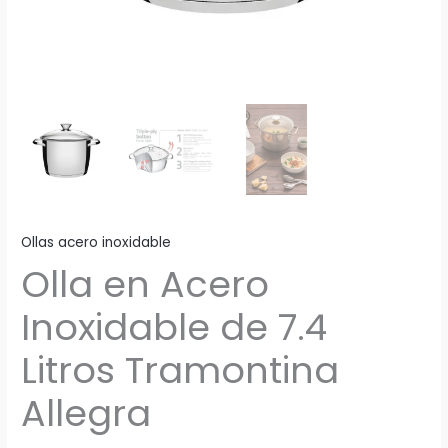
Ollas acero inoxidable
Olla en Acero
Inoxidable de 7.4
Litros Tramontina
Allegra