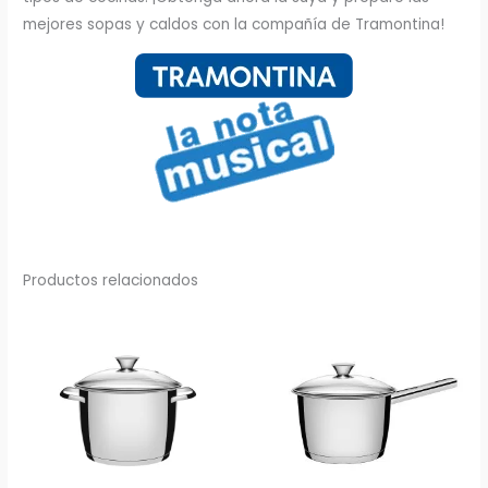
mejores sopas y caldos con la compañía de Tramontina!
Productos relacionados