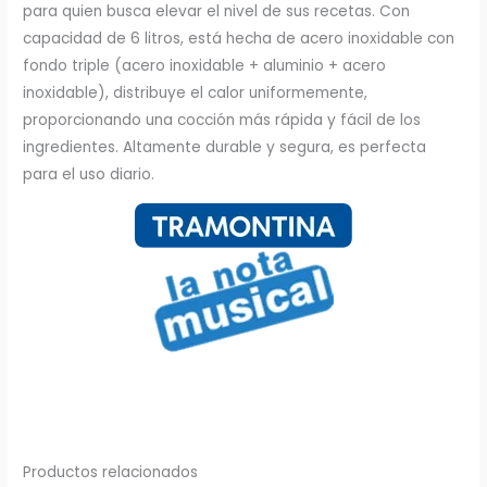
Allegra
para quien busca elevar el nivel de sus recetas. Con
cantidad
capacidad de 6 litros, está hecha de acero inoxidable con
fondo triple (acero inoxidable + aluminio + acero
inoxidable), distribuye el calor uniformemente,
proporcionando una cocción más rápida y fácil de los
ingredientes. Altamente durable y segura, es perfecta
para el uso diario.
Productos relacionados