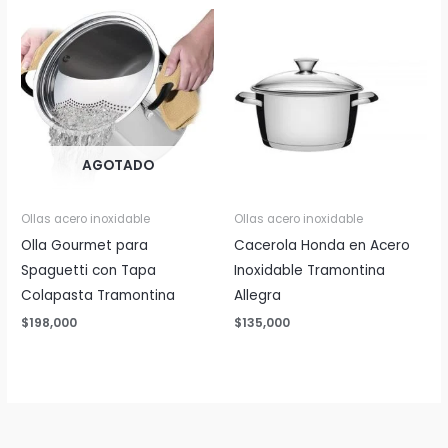
AGOTADO
Ollas acero inoxidable
Ollas acero inoxidable
Olla Gourmet para
Cacerola Honda en Acero
Spaguetti con Tapa
Inoxidable Tramontina
Colapasta Tramontina
Allegra
$
198,000
$
135,000