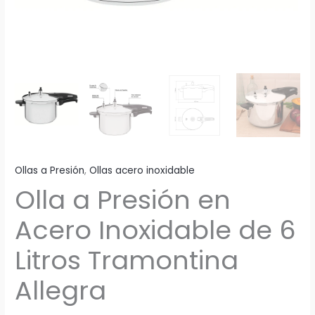
Ollas a Presión
,
Ollas acero inoxidable
Olla a Presión en
Acero Inoxidable de 6
Litros Tramontina
Allegra