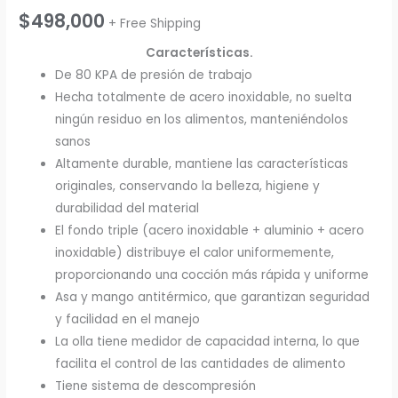
$
498,000
+ Free Shipping
Características.
De 80 KPA de presión de trabajo
Hecha totalmente de acero inoxidable, no suelta
ningún residuo en los alimentos, manteniéndolos
sanos
Altamente durable, mantiene las características
originales, conservando la belleza, higiene y
durabilidad del material
El fondo triple (acero inoxidable + aluminio + acero
inoxidable) distribuye el calor uniformemente,
proporcionando una cocción más rápida y uniforme
Asa y mango antitérmico, que garantizan seguridad
y facilidad en el manejo
La olla tiene medidor de capacidad interna, lo que
facilita el control de las cantidades de alimento
Tiene sistema de descompresión