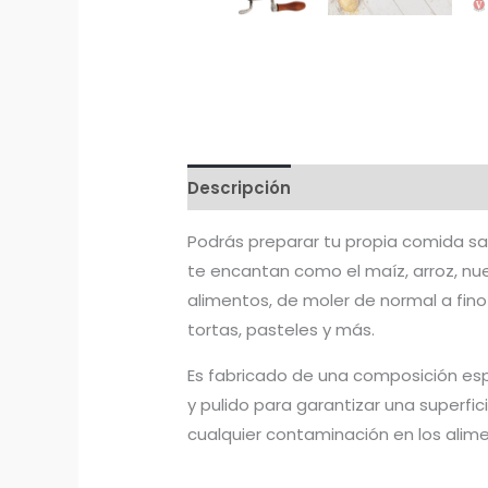
Descripción
Información adicion
Podrás preparar tu propia comida sa
te encantan como el maíz, arroz, nue
alimentos, de moler de normal a fino
tortas, pasteles y más.
Es fabricado de una composición esp
y pulido para garantizar una superfi
cualquier contaminación en los alim