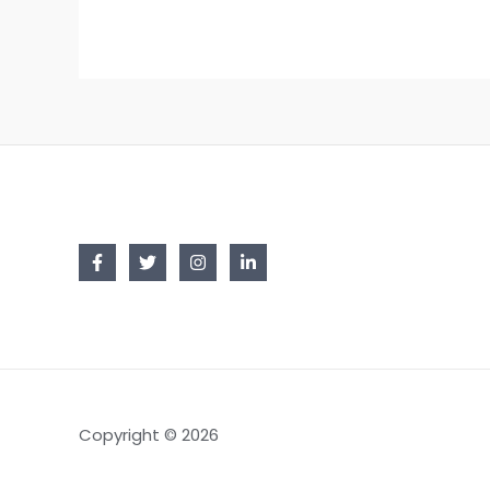
Copyright © 2026