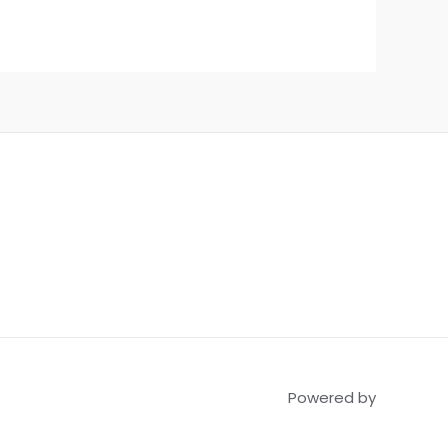
Powered by