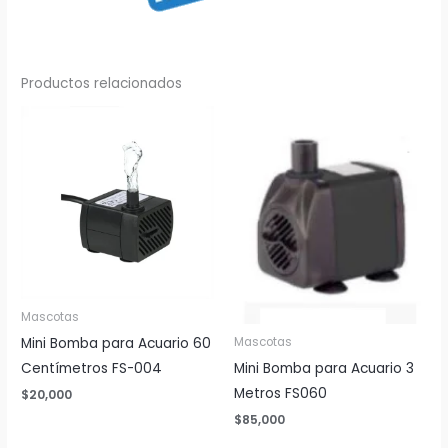
Productos relacionados
Mascotas
Mini Bomba para Acuario 60
Mascotas
Mini Bomba para Acuario 3
Centímetros FS-004
Metros FS060
$
20,000
$
85,000