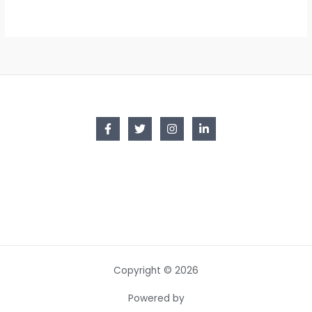
Copyright © 2026
Powered by