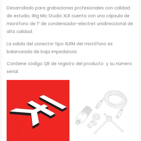
Desarrollado para grabaciones profesionales con calidad
de estudio, iRig Mic Studio XLR cuenta con una cápsula de
micrófono de 1″ de condensador-electret unidireccional de
alta calidad.
La salida del conector tipo XLRM del micrófono es
balanceada de baja impedancia.
Contiene código QR de registro del producto y su número
serial.