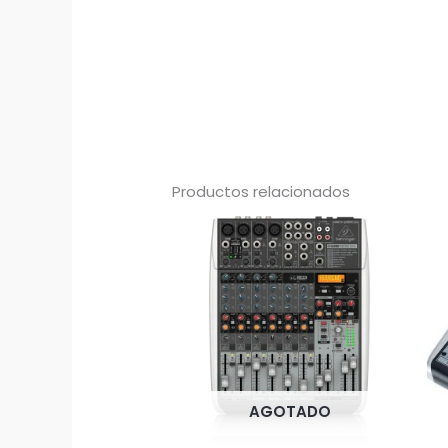
Productos relacionados
AGOTADO