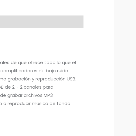
ales de que ofrece todo lo que el
reamplificadores de bajo ruido.
omo grabación y reproducción USB.
B de 2 + 2 canales para
de grabar archivos MP3
 o reproducir música de fondo