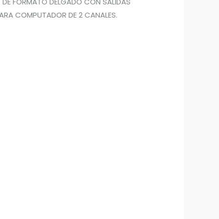
ES DE FORMATO DELGADO CON SALIDAS
 PARA COMPUTADOR DE 2 CANALES.