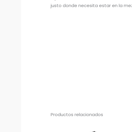
justo donde necesita estar en la me
Productos relacionados