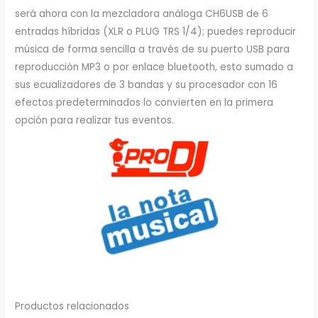
será ahora con la mezcladora análoga CH6USB de 6
entradas híbridas (XLR o PLUG TRS 1/4); puedes reproducir
música de forma sencilla a través de su puerto USB para
reproducción MP3 o por enlace bluetooth, esto sumado a
sus ecualizadores de 3 bandas y su procesador con 16
efectos predeterminados lo convierten en la primera
opción para realizar tus eventos.
Productos relacionados