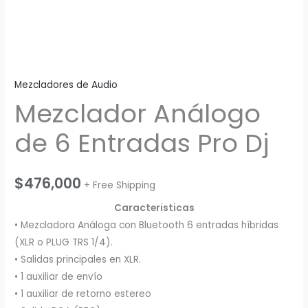
Mezcladores de Audio
Mezclador Análogo
de 6 Entradas Pro Dj
$
476,000
+ Free Shipping
Caracteristicas
• Mezcladora Análoga con Bluetooth 6 entradas híbridas
(XLR o PLUG TRS 1/4).
• Salidas principales en XLR.
• 1 auxiliar de envío
• 1 auxiliar de retorno estereo