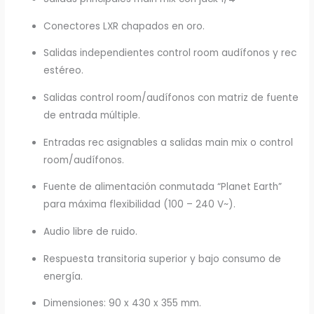
Conectores LXR chapados en oro.
Salidas independientes control room audífonos y rec
estéreo.
Salidas control room/audífonos con matriz de fuente
de entrada múltiple.
Entradas rec asignables a salidas main mix o control
room/audífonos.
Fuente de alimentación conmutada “Planet Earth”
para máxima flexibilidad (100 – 240 V~).
Audio libre de ruido.
Respuesta transitoria superior y bajo consumo de
energía.
Dimensiones: 90 x 430 x 355 mm.