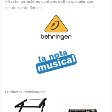
y 2 retornos estéreo auxiliares multifuncionales con
enrutamiento flexible.
Productos relacionados