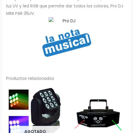
luz UV y led RGB que permite dar todos los colores, Pro DJ
MINI PAR 35UV.
Productos relacionados
AGOTADO