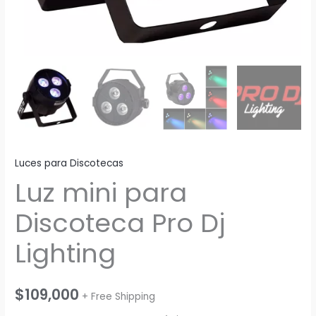
Luces para Discotecas
Luz mini para
Discoteca Pro Dj
Lighting
$
109,000
+ Free Shipping