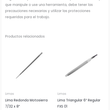
que manipule o use una herramienta, debe tener las
precauciones necesarias y utilizar las protecciones
requeridas para el trabajo.
Productos relacionados
Limas
Limas
Lima Redonda Motosierra
Lima Triangular 6″ Regular
7/32 x 8″
FXS 01