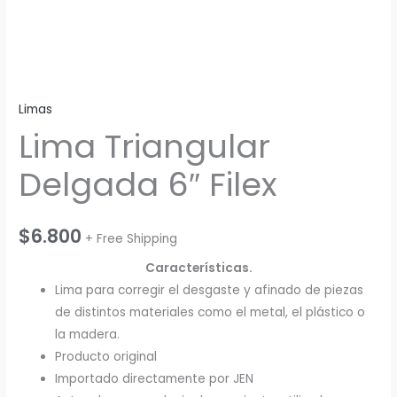
Limas
Lima Triangular
Delgada 6″ Filex
$
6.800
+ Free Shipping
Características.
Lima para corregir el desgaste y afinado de piezas
de distintos materiales como el metal, el plástico o
la madera.
Producto original
Importado directamente por JEN