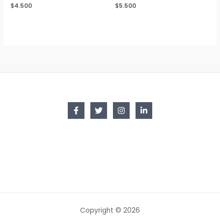
$
4.500
$
5.500
Copyright © 2026