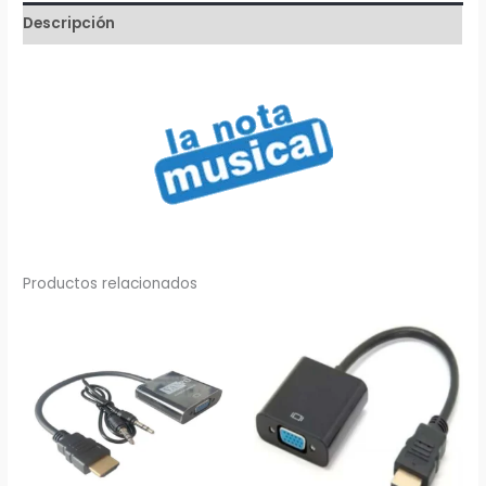
Descripción
Productos relacionados