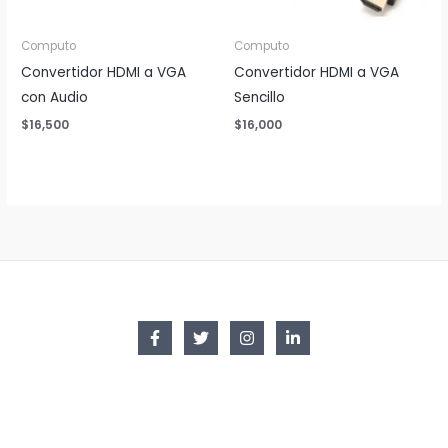
Computo
Computo
Convertidor HDMI a VGA
Convertidor HDMI a VGA
con Audio
Sencillo
$
16,500
$
16,000