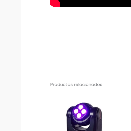
Productos relacionados