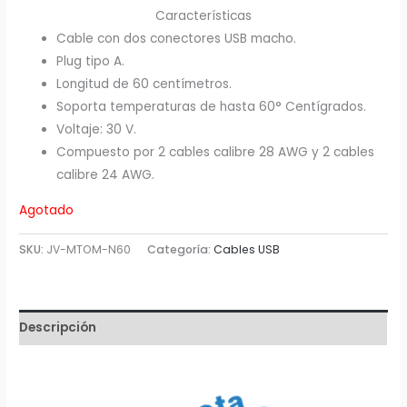
Características
Cable con dos conectores USB macho.
Plug tipo A.
Longitud de 60 centímetros.
Soporta temperaturas de hasta 60° Centígrados.
Voltaje: 30 V.
Compuesto por 2 cables calibre 28 AWG y 2 cables
calibre 24 AWG.
Agotado
SKU:
JV-MTOM-N60
Categoría:
Cables USB
Descripción