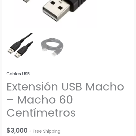
Cables USB
Extensión USB Macho
– Macho 60
Centímetros
$
3,000
+ Free Shipping