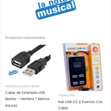
Productos relacionados
Accesorios para Celular
Cable de Extensión USB
Cables USB
Macho – Hembra 7 Metros
Hub USB 2.0 4 Puertos Con
$
18,500
Cable