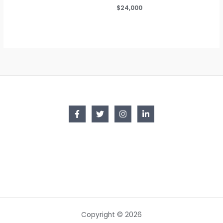
$
24,000
Copyright © 2026