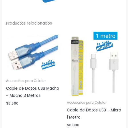
Productos relacionados
Accesorios para Celular
Cable de Datos USB Macho
– Macho 3 Metros
Accesorios para Celular
$
8.500
Cable de Datos USB – Micro
1 Metro
$
8.000