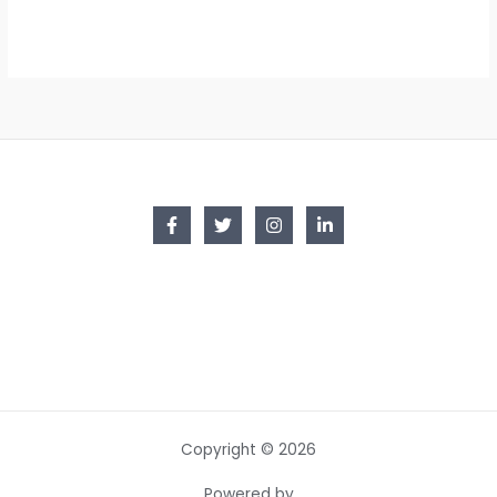
Copyright © 2026
Powered by