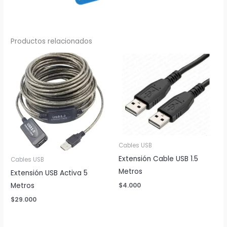
Productos relacionados
Cables USB
Extensión Cable USB 1.5
Cables USB
Metros
Extensión USB Activa 5
Metros
$
4.000
$
29.000