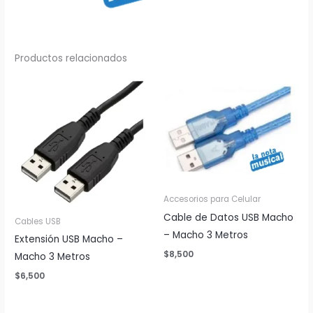
Productos relacionados
Accesorios para Celular
Cable de Datos USB Macho
Cables USB
– Macho 3 Metros
Extensión USB Macho –
$
8,500
Macho 3 Metros
$
6,500