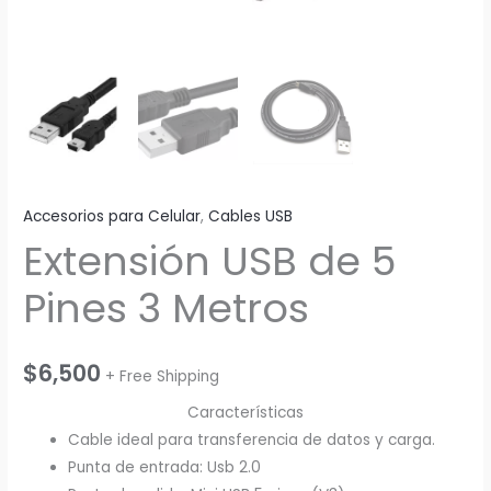
Accesorios para Celular
,
Cables USB
Extensión USB de 5
Pines 3 Metros
$
6,500
+ Free Shipping
Características
Cable ideal para transferencia de datos y carga.
Punta de entrada: Usb 2.0