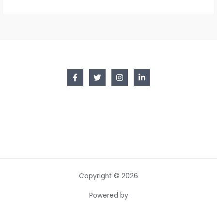
Copyright © 2026
Powered by