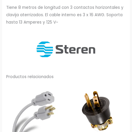
Tiene 8 metros de longitud con 3 contactos horizontales y
clavija aterrizados. El cable interno es 3 x 16 AWG. Soporta
hasta 13 Amperes y 125 V~
Productos relacionados