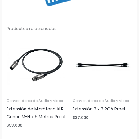
Productos relacionados
Convertidores de Audio y video
Convertidores de Audio y video
Extensión de Micrófono XLR
Extensión 2 x 2 RCA Proel
Canon M-H x 6 Metros Proel
$
37.000
$
53.000