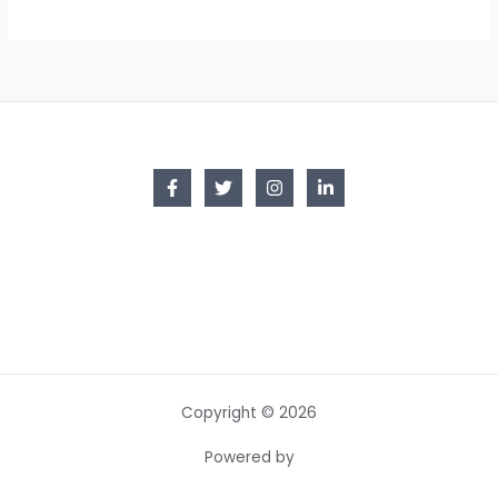
Copyright © 2026
Powered by