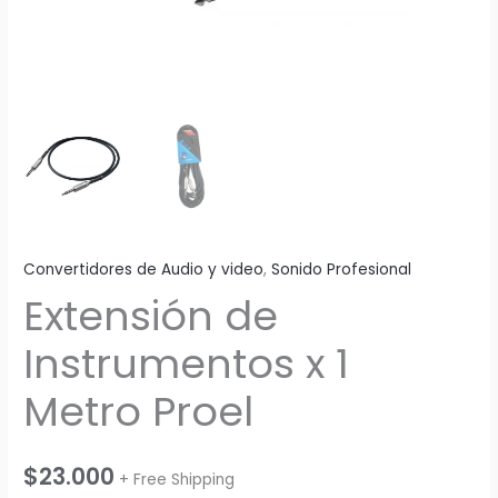
Convertidores de Audio y video
,
Sonido Profesional
Extensión de
Instrumentos x 1
Metro Proel
$
23.000
+ Free Shipping