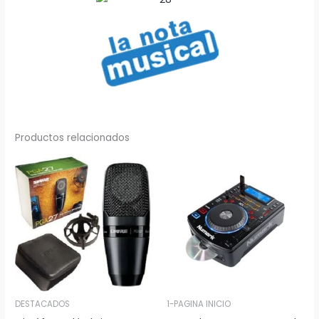
Productos relacionados
DESTACADOS
1-PAGINA INICIO