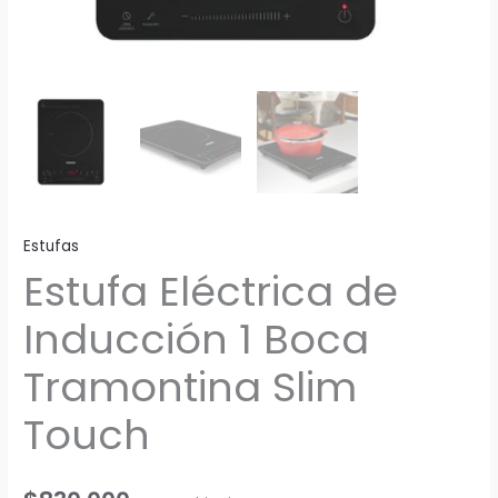
Estufas
Estufa Eléctrica de
Inducción 1 Boca
Tramontina Slim
Touch