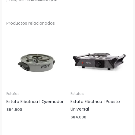
Productos relacionados
Estufas
Estufas
Estufa Eléctrica 1 Quemador
Estufa Eléctrica 1 Puesto
Universal
$
64.500
$
84.000