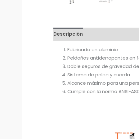
Descripción
Información adicion
Fabricada en aluminio
Peldaños antiderrapantes en 
Doble seguros de gravedad de 
Sistema de polea y cuerda
Alcance máximo para una pers
Cumple con la norma ANSI-ASC