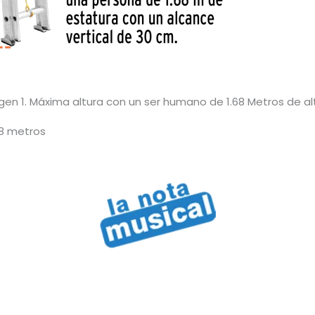
en 1. Máxima altura con un ser humano de 1.68 Metros de al
48 metros