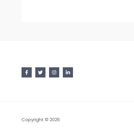
Copyright © 2026