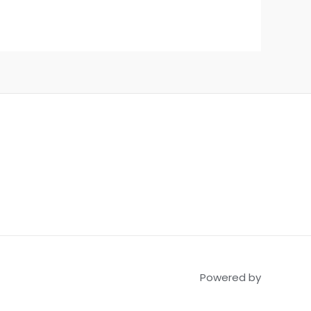
Powered by