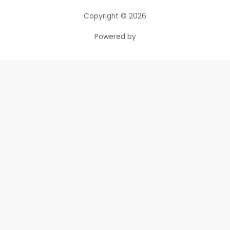
Copyright © 2026
Powered by