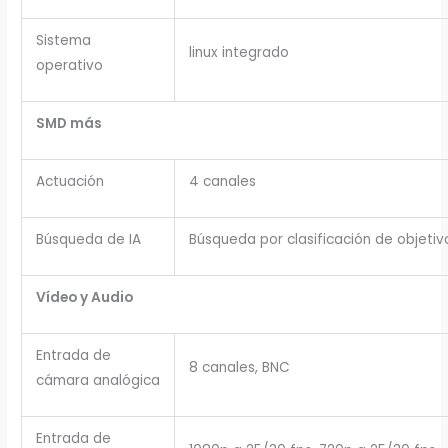
Sistema
linux integrado
operativo
SMD más
Actuación
4 canales
Búsqueda de IA
Búsqueda por clasificación de objeti
Vídeo y Audio
Entrada de
8 canales, BNC
cámara analógica
Entrada de