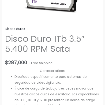
Discos duros
Disco Duro 1Tb 3.5″
5.400 RPM Sata
$
287,000
+ Free Shipping
Características.
Diseñado específicamente para sistemas de
seguridad de videovigilancia.
Índice de carga de trabajo tres veces mayor que
nuestros discos duros de escritorio. Las capacidades
de 8 TB, 10 TB y 12 TB presentan un índice de carga