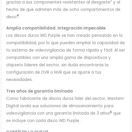
7
gracias a sus componentes resistentes al desgaste
y al
hecho de que admiten más de ocho compartimentos de
4
disco
.
Amplia compatibilidad. Integración impecable
Los discos duros WD Purple se han creado pensando en la
compatibilidad, por lo que puedes ampliar la capacidad de
tu sistema de videovigilancia de forma rápida y fácil. Al ser
compatibles con una amplia gama de dispositivos y
chipsets líderes del sector, sin duda encontrarás la
configuración de DVR o NVR que se ajuste a tus
necesidades.
Tres años de garantía limitada
Como fabricante de discos duros líder del sector, Western
Digital avala sus soluciones de almacenamiento para
6
videovigilancia con una garantía limitada de 3 años
que
se incluye con cada disco WD Purple .