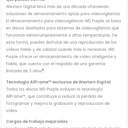
Western Digital lleva más de una década ofreciendo
soluciones de almacenamiento aptas para videovigilancia.
El almacenamiento para videovigilancia WD Purple se basa
en discos diseñados para sistemas de videovigilancia que
funcionan ininterrumpidamente a altas temperaturas. De
esta forma, puedes disfrutar de una reproducción de los
vídeos fiable y de calidad cuando más lo necesitas. WD
Purple ofrece un almacenamiento de vídeo inteligente y
fiable, que cuenta con el respaldo de una garantía
6
limitada de 3 años
.
Tecnología AllFrame™ exclusiva de Western Digital
Todos los discos WD Purple incluyen la tecnología
AllFrame™, que contribuye a reducir la pérdida de
fotogramas y mejora la grabación y reproducción de
vídeo.
Cargas de trabajo mejoradas