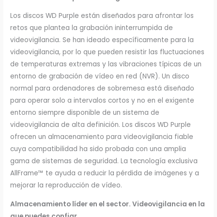
Los discos WD Purple están diseñados para afrontar los
retos que plantea la grabación ininterrumpida de
videovigilancia. Se han ideado específicamente para la
videovigilancia, por lo que pueden resistir las fluctuaciones
de temperaturas extremas y las vibraciones típicas de un
entorno de grabación de vídeo en red (NVR). Un disco
normal para ordenadores de sobremesa está diseñado
para operar solo a intervalos cortos y no en el exigente
entorno siempre disponible de un sistema de
videovigilancia de alta definición. Los discos WD Purple
ofrecen un almacenamiento para videovigilancia fiable
cuya compatibilidad ha sido probada con una amplia
gama de sistemas de seguridad. La tecnología exclusiva
AllFrame™ te ayuda a reducir la pérdida de imágenes y a
mejorar la reproducción de vídeo.
Almacenamiento líder en el sector. Videovigilancia en la
que puedes confiar